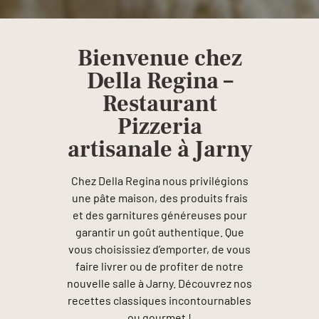
Bienvenue chez
Della Regina –
Restaurant
Pizzeria
artisanale à Jarny
Chez Della Regina nous privilégions
une pâte maison, des produits frais
et des garnitures généreuses pour
garantir un goût authentique. Que
vous choisissiez d’emporter, de vous
faire livrer ou de profiter de notre
nouvelle salle à Jarny. Découvrez nos
recettes classiques incontournables
ou gourmet !