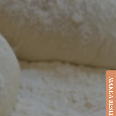
MAKE A RESERVATION