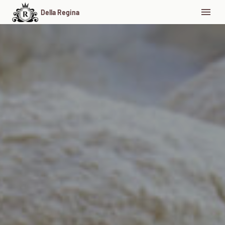
Della Regina