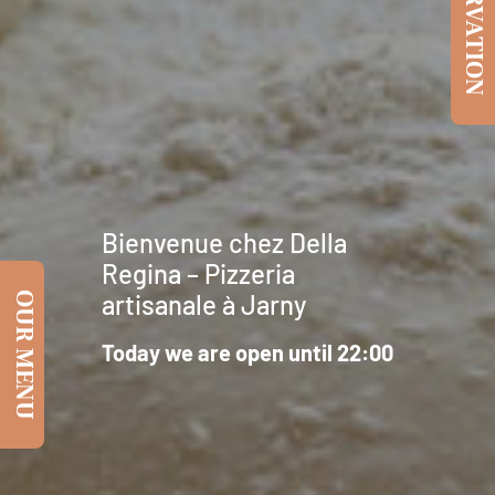
Bienvenue chez Della
Regina – Pizzeria
artisanale à Jarny
OUR MENU
Today we are open until 22:00